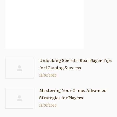
Unlocking Secrets: Real Player Tips
for iGaming Success
12/07/2026
Mastering Your Game: Advanced
Strategies for Players
12/07/2026