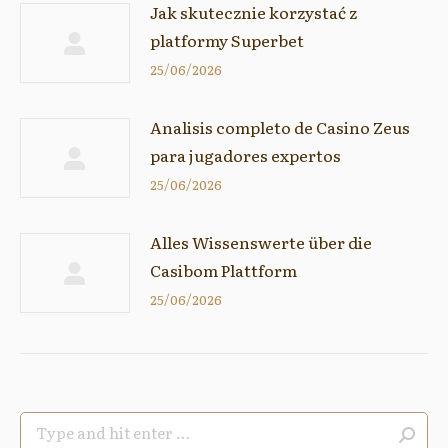
Jak skutecznie korzystać z
platformy Superbet
25/06/2026
Analisis completo de Casino Zeus
para jugadores expertos
25/06/2026
Alles Wissenswerte über die
Casibom Plattform
25/06/2026
Search: