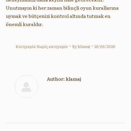
Unutmayın ki her zaman bilinçli oyun kurallarına
uymak ve bütçenizi kontrol altında tutmak en
önemli kuraldır.
Κατηγορία
Χωρίς κατηγορία
By
klamaj
16/06/2026
Author:
klamaj
Post