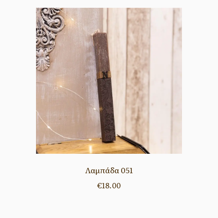
Λαμπάδα 051
€
18.00