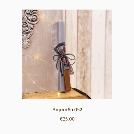
Λαμπάδα 052
€
25.00