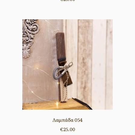
Λαμπάδα 054
€
25.00