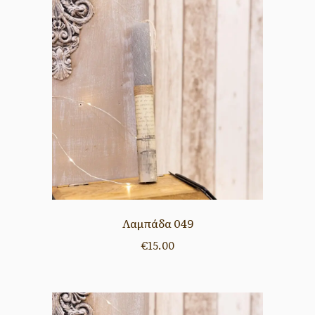
Λαμπάδα 049
€
15.00