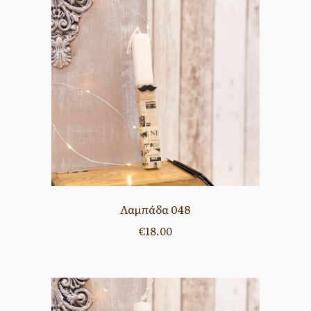
Λαμπάδα 048
€
18.00