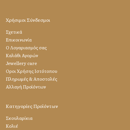
Χρήσιμοι Σύνδεσμοι
Σχετικά
Επικοινωνία
Ο Λογαριασμός σας
Καλάθι Αγορών
Jewellery care
Οροι Χρήσης Ιστότοπου
Πληρωμές & Αποστολές
Αλλαγή Προϊόντων
Κατηγορίες Προϊόντων
Σκουλαρίκια
Κολιέ