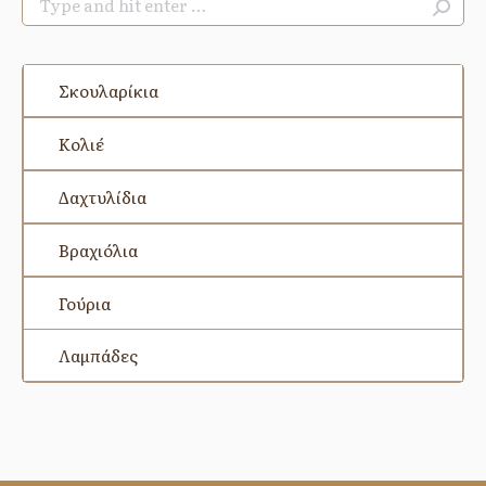
Search:
Σκουλαρίκια
Κολιέ
Δαχτυλίδια
Βραχιόλια
Γούρια
Λαμπάδες