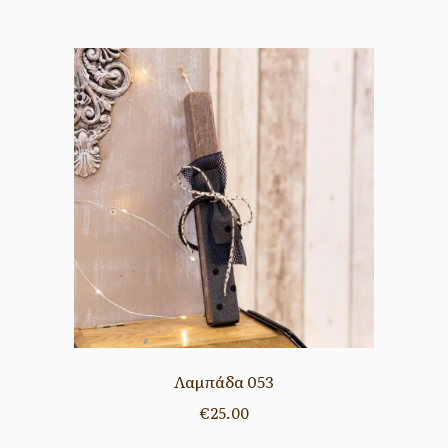
Λαμπάδα 053
€
25.00