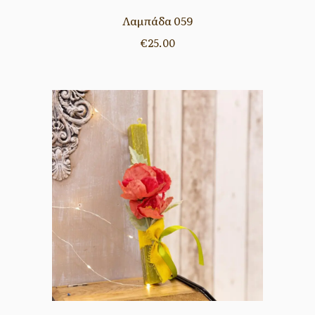
Λαμπάδα 059
€
25.00