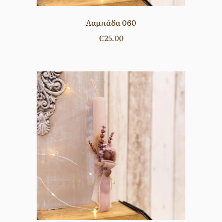
Λαμπάδα 060
€
25.00