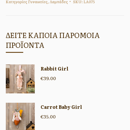
Κατηγορίες
Γυναικείες
,
Λαμπάδες
SKU:
LA075
ΔΕΙΤΕ ΚΑΠΟΙΑ ΠΑΡΟΜΟΙΑ
ΠΡΟΪΟΝΤΑ
Rabbit Girl
€
39.00
Carrot Baby Girl
€
35.00