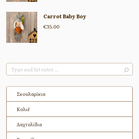
Carrot Baby Boy
€
35.00
Search:
Σκουλαρίκια
Κολιέ
Δαχτυλίδια