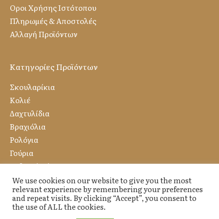
Οροι Χρήσης Ιστότοπου
Πληρωμές & Αποστολές
Αλλαγή Προϊόντων
Κατηγορίες Προϊόντων
Σκουλαρίκια
Κολιέ
Δαχτυλίδια
Βραχιόλια
Ρολόγια
Γούρια
Ανδρικό Κόσμημα
We use cookies on our website to give you the most
relevant experience by remembering your preferences
and repeat visits. By clicking “Accept”, you consent to
the use of ALL the cookies.