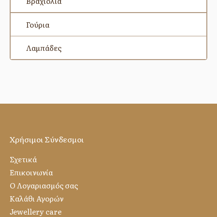
Βραχιόλια
Γούρια
Λαμπάδες
Χρήσιμοι Σύνδεσμοι
Σχετικά
Επικοινωνία
Ο Λογαριασμός σας
Καλάθι Αγορών
Jewellery care