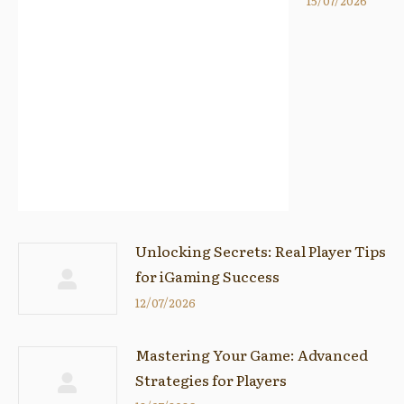
15/07/2026
Unlocking Secrets: Real Player Tips
for iGaming Success
12/07/2026
Mastering Your Game: Advanced
Strategies for Players