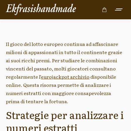
Il gioco del lotto europeo continua ad affascinare
milioni di appassionati in tutto il continente grazie
ai suoi ricchi premi. Per studiare le combinazioni
vincenti del passato, molti giocatori consultano
regolarmente l’
eurojackpot archivio
disponibile
online. Questa risorsa permette di analizzare i
numeri estratti con maggiore consapevolezza
prima di tentare la fortuna.
Strategie per analizzare i
numeri estratti