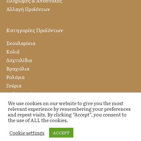
Πληρωμές & Αποστολές
Αλλαγή Προϊόντων
Κατηγορίες Προϊόντων
Σκουλαρίκια
Κολιέ
Δαχτυλίδια
Βραχιόλια
Ρολόγια
Γούρια
Ανδρικό Κόσμημα
We use cookies on our website to give you the most
relevant experience by remembering your preferences
and repeat visits. By clicking “Accept”, you consent to
the use of ALL the cookies.
Cookie settings
ACCEPT
~ Design & Development:
Huntsman Studio
~