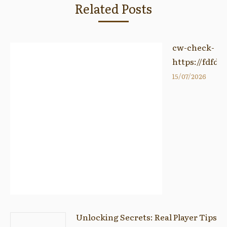
Related Posts
cw-check-
https://fdfd.
15/07/2026
Unlocking Secrets: Real Player Tips