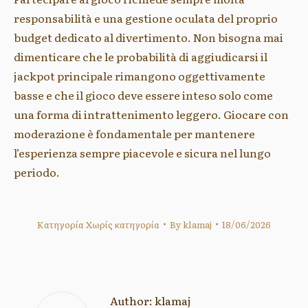
responsabilità e una gestione oculata del proprio
budget dedicato al divertimento. Non bisogna mai
dimenticare che le probabilità di aggiudicarsi il
jackpot principale rimangono oggettivamente
basse e che il gioco deve essere inteso solo come
una forma di intrattenimento leggero. Giocare con
moderazione è fondamentale per mantenere
l’esperienza sempre piacevole e sicura nel lungo
periodo.
Κατηγορία
Χωρίς κατηγορία
By
klamaj
18/06/2026
Author:
klamaj