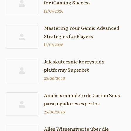
for iGaming Success
12/07/2026
Mastering Your Game: Advanced
Strategies for Players
12/07/2026
Jak skutecznie korzystać z
platformy Superbet
25/06/2026
Analisis completo de Casino Zeus
para jugadores expertos
25/06/2026
Alles Wissenswerte über die