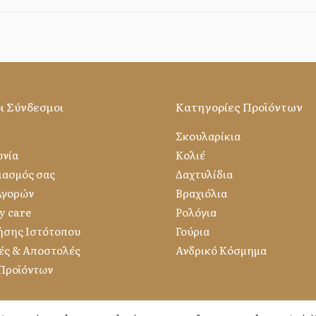
ι Σύνδεσμοι
Κατηγορίες Προϊόντων
Σκουλαρίκια
ωνία
Κολιέ
ιασμός σας
Δαχτυλίδια
Αγορών
Βραχιόλια
y care
Ρολόγια
ήσης Ιστότοπου
Γούρια
ς & Αποστολές
Ανδρικό Κόσμημα
Προϊόντων