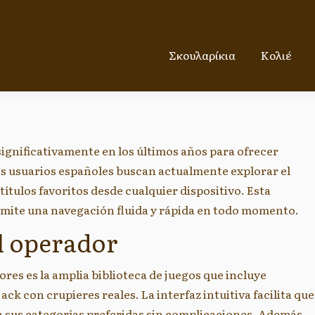
ίκια
Κολιέ
Δαχτυλίδια
Βραχιόλια
Λαμπάδε
Σκουλαρίκια
Κολιέ
significativamente en los últimos años para ofrecer
s usuarios españoles buscan actualmente explorar el
títulos favoritos desde cualquier dispositivo. Esta
mite una navegación fluida y rápida en todo momento.
el operador
res es la amplia biblioteca de juegos que incluye
ack con crupieres reales. La interfaz intuitiva facilita que
 sus categorías preferidas sin complicaciones. Además,