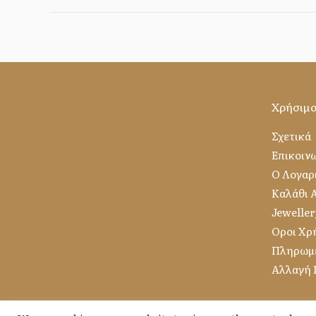
Χρήσιμο
Σχετικά
Επικοιν
Ο Λογαρ
Καλάθι 
Jeweller
Οροι Χρ
Πληρωμέ
Αλλαγή 