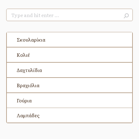
Search:
Σκουλαρίκια
Κολιέ
Δαχτυλίδια
Βραχιόλια
Γούρια
Λαμπάδες