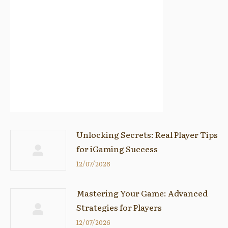
Unlocking Secrets: Real Player Tips
for iGaming Success
12/07/2026
Mastering Your Game: Advanced
Strategies for Players
12/07/2026