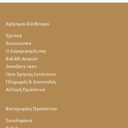
Χρήσιμοι Σύνδεσμοι
Σχετικά
Επικοινωνία
Ο Λογαριασμός σας
Καλάθι Αγορών
Jewellery care
Οροι Χρήσης Ιστότοπου
Πληρωμές & Αποστολές
Αλλαγή Προϊόντων
Κατηγορίες Προϊόντων
Σκουλαρίκια
Κολιέ