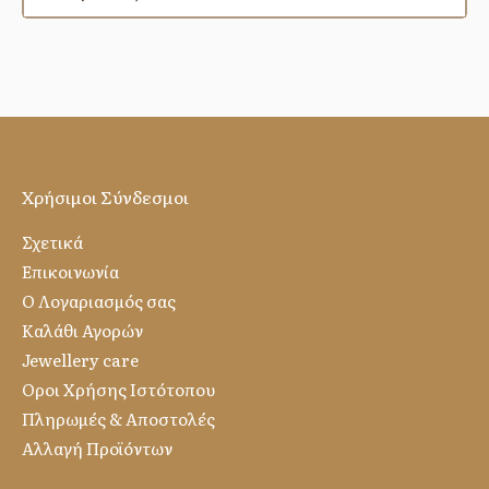
Χρήσιμοι Σύνδεσμοι
Σχετικά
Επικοινωνία
Ο Λογαριασμός σας
Καλάθι Αγορών
Jewellery care
Οροι Χρήσης Ιστότοπου
Πληρωμές & Αποστολές
Αλλαγή Προϊόντων