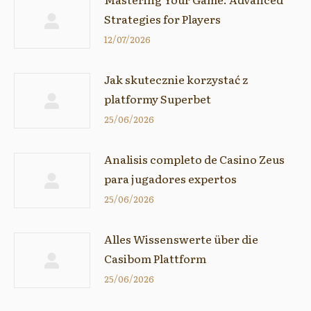
Strategies for Players
12/07/2026
Jak skutecznie korzystać z
platformy Superbet
25/06/2026
Analisis completo de Casino Zeus
para jugadores expertos
25/06/2026
Alles Wissenswerte über die
Casibom Plattform
25/06/2026