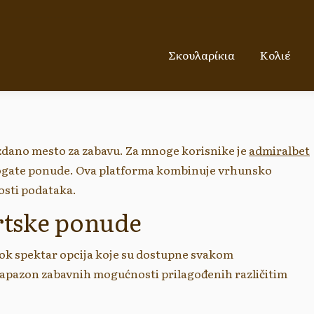
ίκια
Κολιέ
Δαχτυλίδια
Βραχιόλια
Λαμπάδε
Σκουλαρίκια
Κολιέ
uzdano mesto za zabavu. Za mnoge korisnike je
admiralbet
bogate ponude. Ova platforma kombinuje vrhunsko
osti podataka.
ortske ponude
rok spektar opcija koje su dostupne svakom
japazon zabavnih mogućnosti prilagođenih različitim