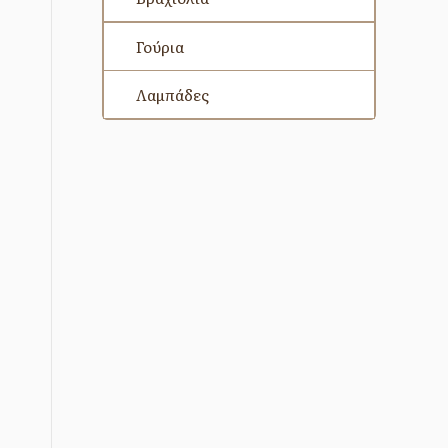
Γούρια
Λαμπάδες