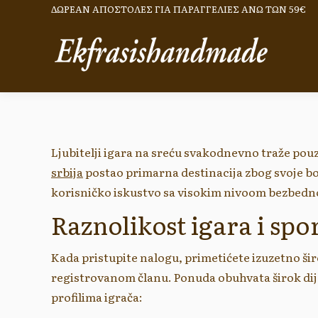
ΔΩΡΕΑΝ ΑΠΟΣΤΟΛΕΣ ΓΙΑ ΠΑΡΑΓΓΕΛΙΕΣ ΑΝΩ ΤΩΝ 59€
Σκουλαρ
Ljubitelji igara na sreću svakodnevno traže po
srbija
postao primarna destinacija zbog svoje 
korisničko iskustvo sa visokim nivoom bezbedn
Raznolikost igara i sp
Kada pristupite nalogu, primetićete izuzetno ši
registrovanom članu. Ponuda obuhvata širok di
profilima igrača: