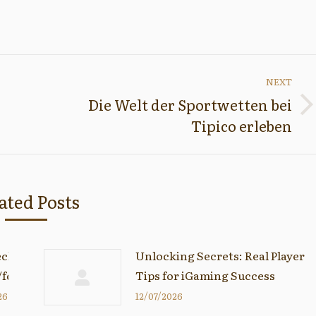
NEXT
Die Welt der Sportwetten bei
Next
Tipico erleben
post:
ated Posts
ck-
Unlocking Secrets: Real Player
//fdfd.com/
Tips for iGaming Success
26
12/07/2026