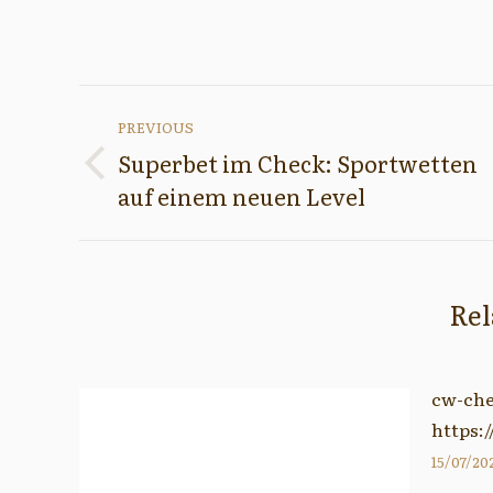
Post
PREVIOUS
navigation
Superbet im Check: Sportwetten
Previous
auf einem neuen Level
post:
Rel
cw-che
https:
15/07/20