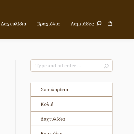
ς
Search:
Δαχτυλίδια
Βραχιόλια
Λαμπάδες
Search:
Search:
Σκουλαρίκια
Κολιέ
Δαχτυλίδια
Βραχιόλια