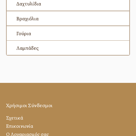
Δαχτυλίδια
Βραχιόλια
Γούρια
Λαμπάδες
Χρήσιμοι Σύνδεσμοι
Σχετικά
Επικοινωνία
Ο Λογαριασμός σας