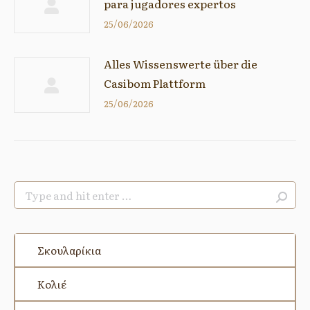
para jugadores expertos
25/06/2026
Alles Wissenswerte über die
Casibom Plattform
25/06/2026
Search:
Σκουλαρίκια
Κολιέ