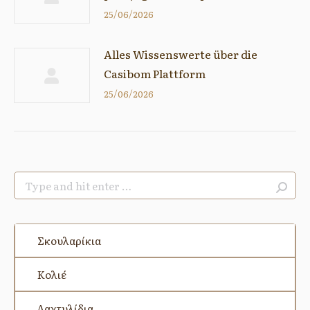
25/06/2026
Alles Wissenswerte über die
Casibom Plattform
25/06/2026
Search:
Σκουλαρίκια
Κολιέ
Δαχτυλίδια