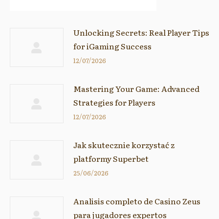
Unlocking Secrets: Real Player Tips
for iGaming Success
12/07/2026
Mastering Your Game: Advanced
Strategies for Players
12/07/2026
Jak skutecznie korzystać z
platformy Superbet
25/06/2026
Analisis completo de Casino Zeus
para jugadores expertos