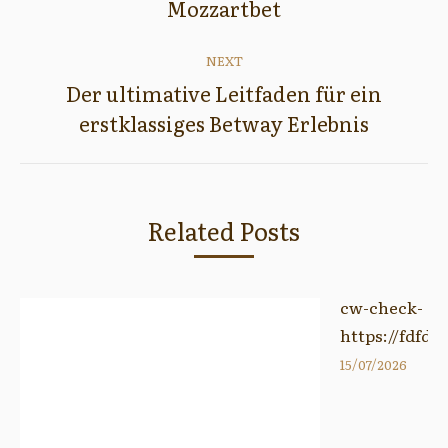
Mozzartbet
post:
NEXT
Der ultimative Leitfaden für ein
Next
erstklassiges Betway Erlebnis
post:
Related Posts
cw-check-
https://fdfd.
15/07/2026