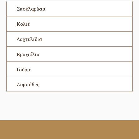
Σκουλαρίκια
Κολιέ
Δαχτυλίδια
Βραχιόλια
Γούρια
Λαμπάδες