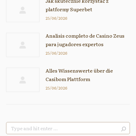
Jak skutecznie korzystać z
platformy Superbet
25/06/2026
Analisis completo de Casino Zeus
para jugadores expertos
25/06/2026
Alles Wissenswerte über die
Casibom Plattform
25/06/2026
Search: