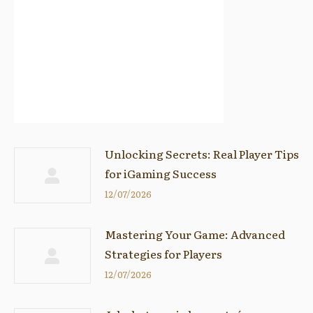
Unlocking Secrets: Real Player Tips
for iGaming Success
12/07/2026
Mastering Your Game: Advanced
Strategies for Players
12/07/2026