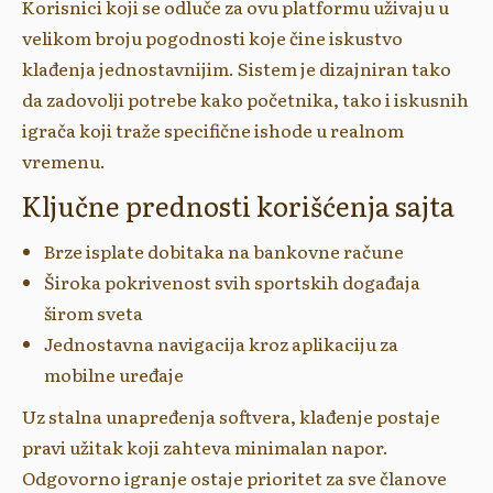
Korisnici koji se odluče za ovu platformu uživaju u
velikom broju pogodnosti koje čine iskustvo
klađenja jednostavnijim. Sistem je dizajniran tako
da zadovolji potrebe kako početnika, tako i iskusnih
igrača koji traže specifične ishode u realnom
vremenu.
Ključne prednosti korišćenja sajta
Brze isplate dobitaka na bankovne račune
Široka pokrivenost svih sportskih događaja
širom sveta
Jednostavna navigacija kroz aplikaciju za
mobilne uređaje
Uz stalna unapređenja softvera, klađenje postaje
pravi užitak koji zahteva minimalan napor.
Odgovorno igranje ostaje prioritet za sve članove