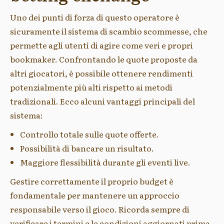
Uno dei punti di forza di questo operatore è
sicuramente il sistema di scambio scommesse, che
permette agli utenti di agire come veri e propri
bookmaker. Confrontando le quote proposte da
altri giocatori, è possibile ottenere rendimenti
potenzialmente più alti rispetto ai metodi
tradizionali. Ecco alcuni vantaggi principali del
sistema:
Controllo totale sulle quote offerte.
Possibilità di bancare un risultato.
Maggiore flessibilità durante gli eventi live.
Gestire correttamente il proprio budget è
fondamentale per mantenere un approccio
responsabile verso il gioco. Ricorda sempre di
verificare i termini e le condizioni aggiornati prima