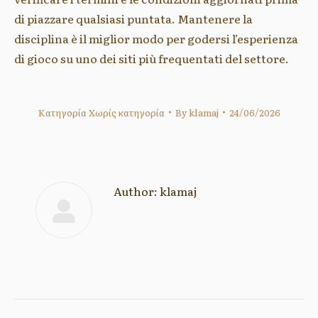
di piazzare qualsiasi puntata. Mantenere la
disciplina è il miglior modo per godersi l’esperienza
di gioco su uno dei siti più frequentati del settore.
Κατηγορία
Χωρίς κατηγορία
By
klamaj
24/06/2026
Author:
klamaj
Post