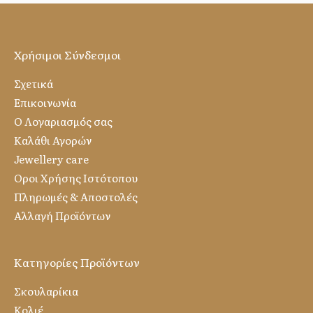
Χρήσιμοι Σύνδεσμοι
Σχετικά
Επικοινωνία
Ο Λογαριασμός σας
Καλάθι Αγορών
Jewellery care
Οροι Χρήσης Ιστότοπου
Πληρωμές & Αποστολές
Αλλαγή Προϊόντων
Κατηγορίες Προϊόντων
Σκουλαρίκια
Κολιέ