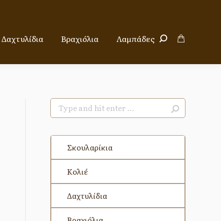
ς
Search:
Δαχτυλίδια
Βραχιόλια
Λαμπάδες
Search:
Search:
Σκουλαρίκια
Κολιέ
Δαχτυλίδια
Βραχιόλια