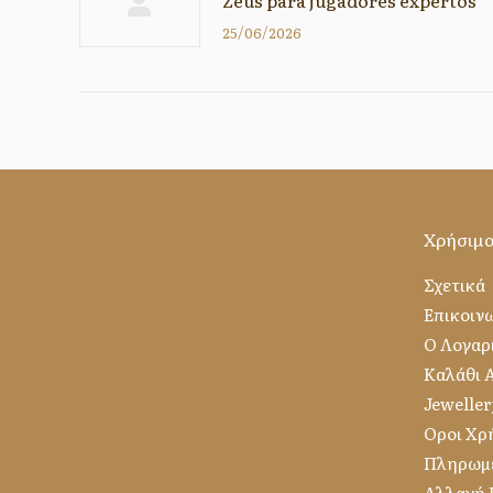
Zeus para jugadores expertos
25/06/2026
Χρήσιμο
Σχετικά
Επικοιν
Ο Λογαρ
Καλάθι 
Jeweller
Οροι Χρ
Πληρωμέ
Αλλαγή 