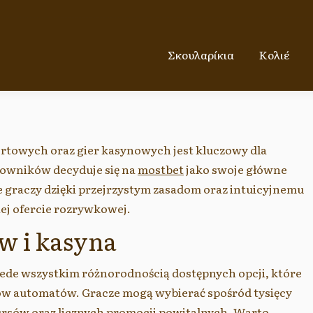
ίκια
Κολιέ
Δαχτυλίδια
Βραχιόλια
Λαμπάδε
Σκουλαρίκια
Κολιέ
rtowych oraz gier kasynowych jest kluczowy dla
kowników decyduje się na
mostbet
jako swoje główne
e graczy dzięki przejrzystym zasadom oraz intuicyjnemu
iej ofercie rozrywkowej.
w i kasyna
rzede wszystkim różnorodnością dostępnych opcji, które
ków automatów. Gracze mogą wybierać spośród tysięcy
ursów oraz licznych promocji powitalnych. Warto