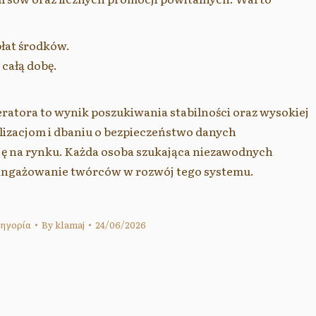
łat środków.
 całą dobę.
ratora to wynik poszukiwania stabilności oraz wysokiej
alizacjom i dbaniu o bezpieczeństwo danych
ę na rynku. Każda osoba szukająca niezawodnych
angażowanie twórców w rozwój tego systemu.
τηγορία
By
klamaj
24/06/2026