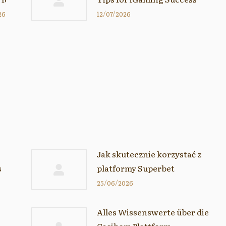
26
12/07/2026
Jak skutecznie korzystać z
s
platformy Superbet
25/06/2026
Alles Wissenswerte über die